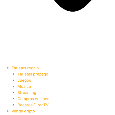
Tarjetas regalo
Tarjetas prepago
Juegos
Música
Streaming
Compras en línea
Recarga DirecTV
Vende cripto