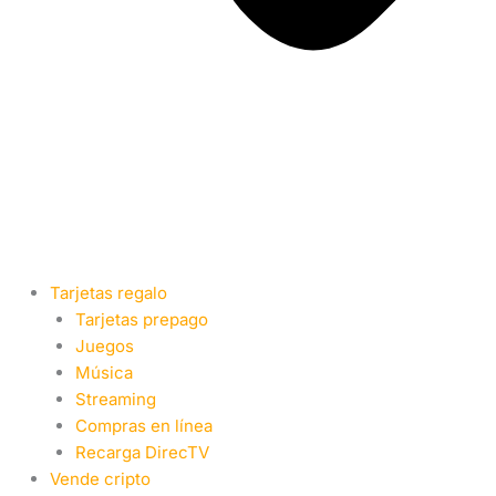
Tarjetas regalo
Tarjetas prepago
Juegos
Música
Streaming
Compras en línea
Recarga DirecTV
Vende cripto