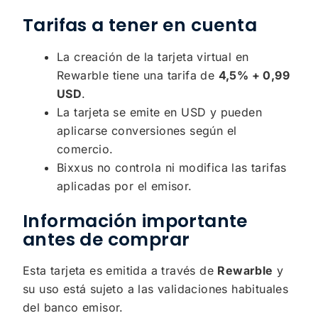
Tarifas a tener en cuenta
La creación de la tarjeta virtual en
Rewarble tiene una tarifa de
4,5% + 0,99
USD
.
La tarjeta se emite en USD y pueden
aplicarse conversiones según el
comercio.
Bixxus no controla ni modifica las tarifas
aplicadas por el emisor.
Información importante
antes de comprar
Esta tarjeta es emitida a través de
Rewarble
y
su uso está sujeto a las validaciones habituales
del banco emisor.