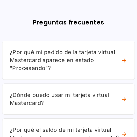
Preguntas frecuentes
¿Por qué mi pedido de la tarjeta virtual
Mastercard aparece en estado
"Procesando"?
¿Dónde puedo usar mi tarjeta virtual
Mastercard?
¿Por qué el saldo de mi tarjeta virtual