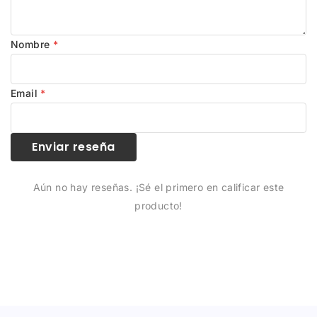
Nombre
*
Email
*
Enviar reseña
Aún no hay reseñas. ¡Sé el primero en calificar este
producto!