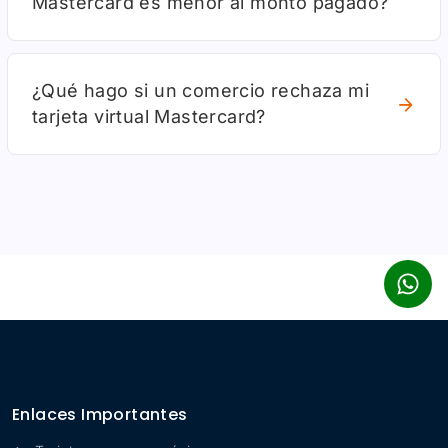
Mastercard es menor al monto pagado?
¿Qué hago si un comercio rechaza mi
tarjeta virtual Mastercard?
Enlaces Importantes