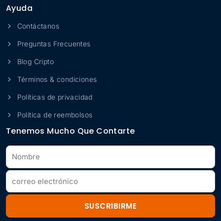
Ayuda
Contáctanos
Preguntas Frecuentes
Blog Cripto
Términos & condiciones
Políticas de privacidad
Política de reembolsos
Tenemos Mucho Que Contarte
SUSCRIBIRME