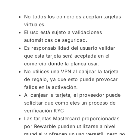
No todos los comercios aceptan tarjetas
virtuales.
El uso está sujeto a validaciones
automáticas de seguridad.
Es responsabilidad del usuario validar
que esta tarjeta será aceptada en el
comercio donde la planea usar.
No utilices una VPN al canjear la tarjeta
de regalo, ya que esto puede provocar
fallos en la activación.
Al canjear la tarjeta, el proveedor puede
solicitar que completes un proceso de
verificación KYC
Las tarjetas Mastercard proporcionadas
por Rewarble pueden utilizarse a nivel
mundial y ofrecen un uso versátil, pero no