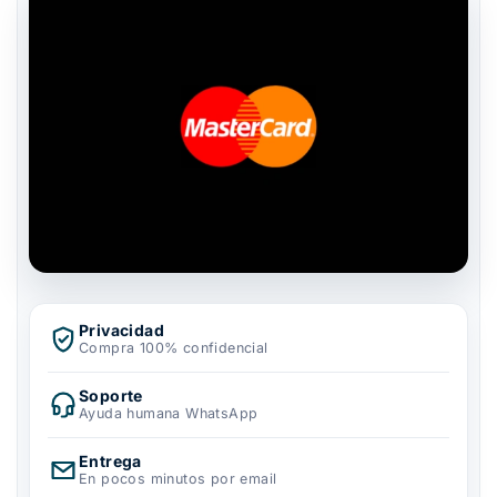
Privacidad
Compra 100% confidencial
Soporte
Ayuda humana WhatsApp
Entrega
En pocos minutos por email