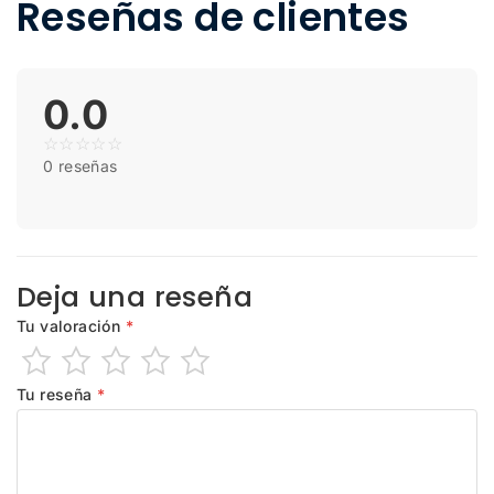
Reseñas de clientes
0.0
☆
☆
☆
☆
☆
0 reseñas
Deja una reseña
Tu valoración
*
Tu reseña
*