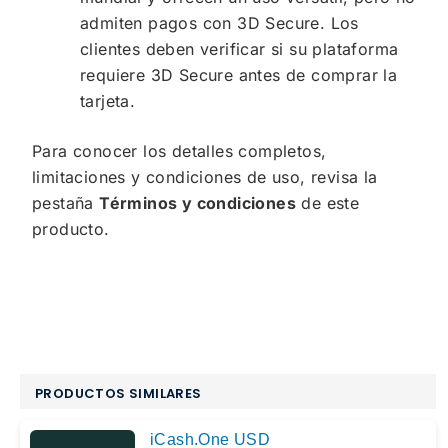
admiten pagos con 3D Secure. Los
clientes deben verificar si su plataforma
requiere 3D Secure antes de comprar la
tarjeta.
Para conocer los detalles completos,
limitaciones y condiciones de uso, revisa la
pestaña
Términos y condiciones
de este
producto.
PRODUCTOS SIMILARES
iCash.One USD