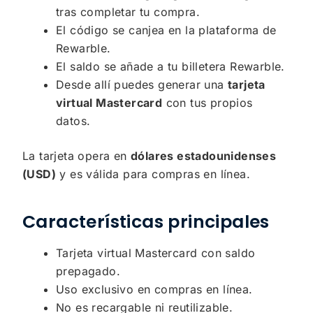
tras completar tu compra.
El código se canjea en la plataforma de
Rewarble.
El saldo se añade a tu billetera Rewarble.
Desde allí puedes generar una
tarjeta
virtual Mastercard
con tus propios
datos.
La tarjeta opera en
dólares estadounidenses
(USD)
y es válida para compras en línea.
Características principales
Tarjeta virtual Mastercard con saldo
prepagado.
Uso exclusivo en compras en línea.
No es recargable ni reutilizable.