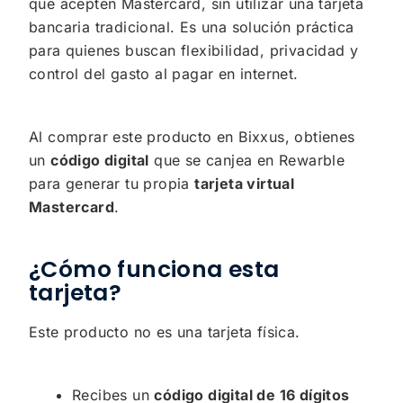
que acepten Mastercard, sin utilizar una tarjeta
bancaria tradicional. Es una solución práctica
para quienes buscan flexibilidad, privacidad y
control del gasto al pagar en internet.
Al comprar este producto en Bixxus, obtienes
un
código digital
que se canjea en Rewarble
para generar tu propia
tarjeta virtual
Mastercard
.
¿Cómo funciona esta
tarjeta?
Este producto no es una tarjeta física.
Recibes un
código digital de 16 dígitos