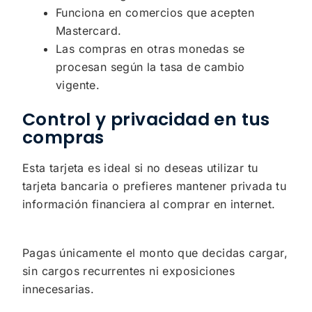
Funciona en comercios que acepten
Mastercard.
Las compras en otras monedas se
procesan según la tasa de cambio
vigente.
Control y privacidad en tus
compras
Esta tarjeta es ideal si no deseas utilizar tu
tarjeta bancaria o prefieres mantener privada tu
información financiera al comprar en internet.
Pagas únicamente el monto que decidas cargar,
sin cargos recurrentes ni exposiciones
innecesarias.