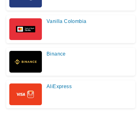
Vanilla Colombia
Binance
AliExpress