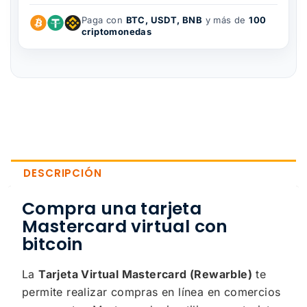
Paga con
BTC, USDT, BNB
y más de
100
criptomonedas
DESCRIPCIÓN
Compra una tarjeta
Mastercard virtual con
bitcoin
La
Tarjeta Virtual Mastercard (Rewarble)
te
permite realizar compras en línea en comercios