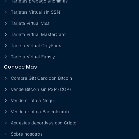
Tarjetas prepago anónimas
Tarjetas Virtual sin SSN
Tarjeta virtual Visa
Tarjeta virtual MasterCard
Tarjeta Virtual OnlyFans
Tarjeta Virtual Fansly
Conoce Más
Compra Gift Card con Bitcoin
Vende Bitcoin sin P2P (COP)
Vende cripto a Nequi
Vende cripto a Bancolombia
Apuestas deportivas con Cripto
Sobre nosotros