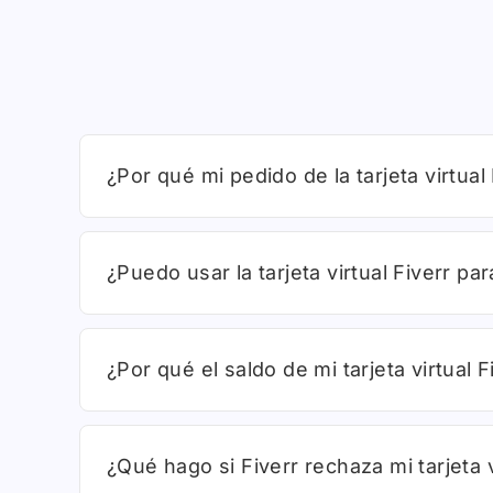
¿Por qué mi pedido de la tarjeta virtu
¿Puedo usar la tarjeta virtual Fiverr pa
¿Por qué el saldo de mi tarjeta virtual
¿Qué hago si Fiverr rechaza mi tarjeta v