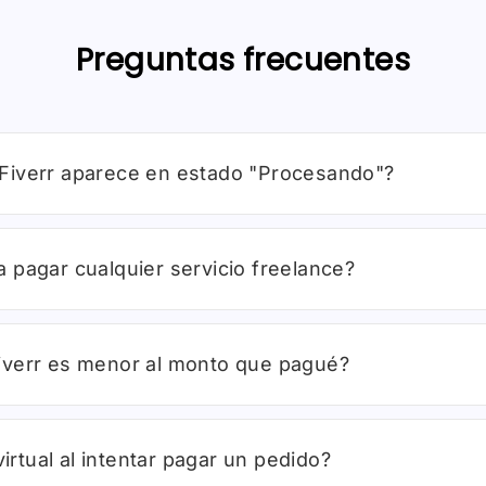
Preguntas frecuentes
al Fiverr aparece en estado "Procesando"?
ra pagar cualquier servicio freelance?
 Fiverr es menor al monto que pagué?
irtual al intentar pagar un pedido?