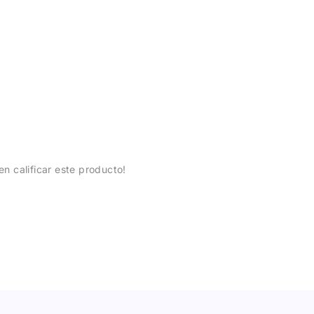
en calificar este producto!