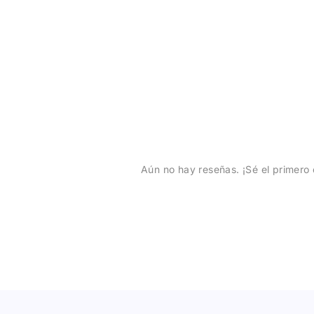
Aún no hay reseñas. ¡Sé el primero 