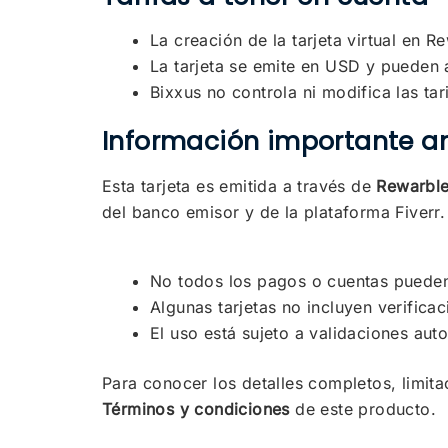
La creación de la tarjeta virtual en R
La tarjeta se emite en USD y pueden 
Bixxus no controla ni modifica las tar
Información importante a
Esta tarjeta es emitida a través de
Rewarbl
del banco emisor y de la plataforma Fiverr.
No todos los pagos o cuentas pueden 
Algunas tarjetas no incluyen verifica
El uso está sujeto a validaciones aut
Para conocer los detalles completos, limita
Términos y condiciones
de este producto.