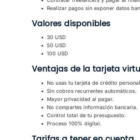
Realizar pagos sin exponer datos ban
Valores disponibles
30 USD
50 USD
100 USD
Ventajas de la tarjeta virtu
No usas tu tarjeta de crédito personal
Sin cobros recurrentes automáticos.
Mayor privacidad al pagar.
No compartes información bancaria.
Control total de tu presupuesto.
Proceso 100% digital.
Tarifas a tener en cuenta