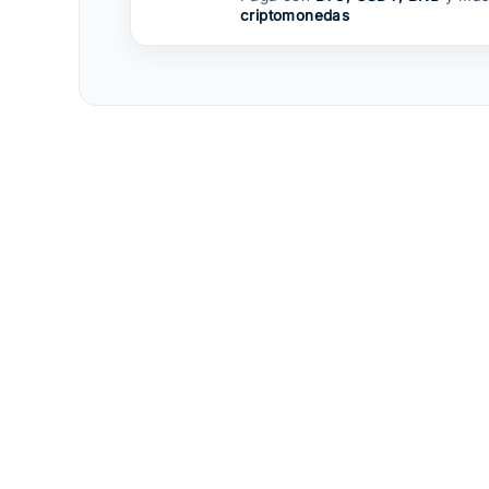
criptomonedas