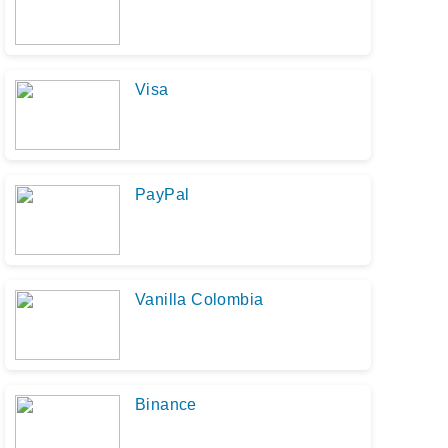
Visa
PayPal
Vanilla Colombia
Binance