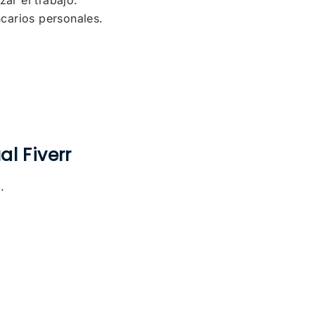
carios personales.
al Fiverr
.