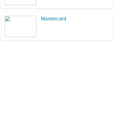
Mastercard