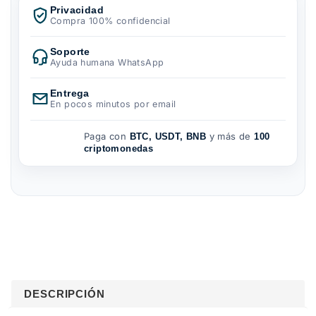
Privacidad
Compra 100% confidencial
Soporte
Ayuda humana WhatsApp
Entrega
En pocos minutos por email
Paga con
y más de
BTC, USDT, BNB
100
criptomonedas
DESCRIPCIÓN