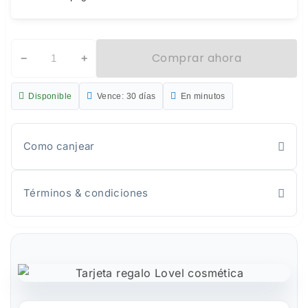
Comprar ahora
−
+
Disponible
Vence: 30 días
En minutos
Como canjear
Términos & condiciones