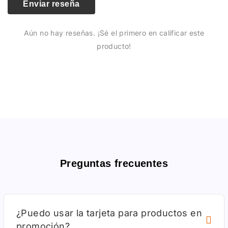
Enviar reseña
Aún no hay reseñas. ¡Sé el primero en calificar este
producto!
Preguntas frecuentes
¿Puedo usar la tarjeta para productos en
promoción?