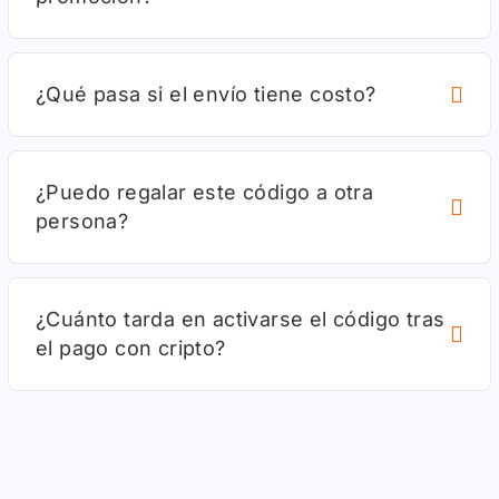
¿Qué pasa si el envío tiene costo?
¿Puedo regalar este código a otra
persona?
¿Cuánto tarda en activarse el código tras
el pago con cripto?