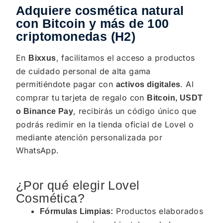
Adquiere cosmética natural
con Bitcoin y más de 100
criptomonedas (H2)
En
, facilitamos el acceso a productos
Bixxus
de cuidado personal de alta gama
permitiéndote pagar con
. Al
activos digitales
comprar tu tarjeta de regalo con
Bitcoin, USDT
, recibirás un código único que
o Binance Pay
podrás redimir en la tienda oficial de Lovel o
mediante atención personalizada por
WhatsApp.
¿Por qué elegir Lovel
Cosmética?
Productos elaborados
Fórmulas Limpias: