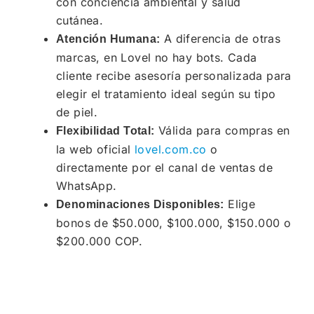
con conciencia ambiental y salud
cutánea.
A diferencia de otras
Atención Humana:
marcas, en Lovel no hay bots. Cada
cliente recibe asesoría personalizada para
elegir el tratamiento ideal según su tipo
de piel.
Válida para compras en
Flexibilidad Total:
la web oficial
lovel.com.co
o
directamente por el canal de ventas de
WhatsApp.
Elige
Denominaciones Disponibles:
bonos de $50.000, $100.000, $150.000 o
$200.000 COP.