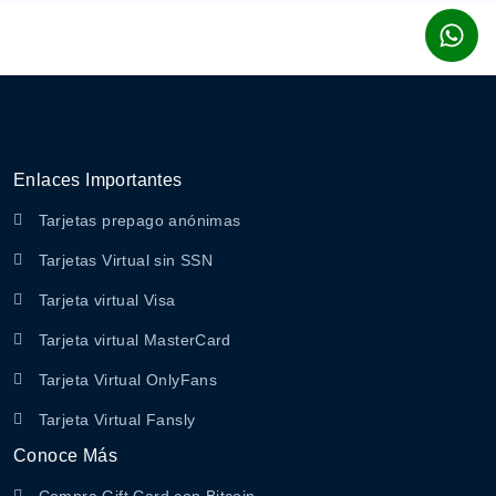
Enlaces Importantes
Tarjetas prepago anónimas
Tarjetas Virtual sin SSN
Tarjeta virtual Visa
Tarjeta virtual MasterCard
Tarjeta Virtual OnlyFans
Tarjeta Virtual Fansly
Conoce Más