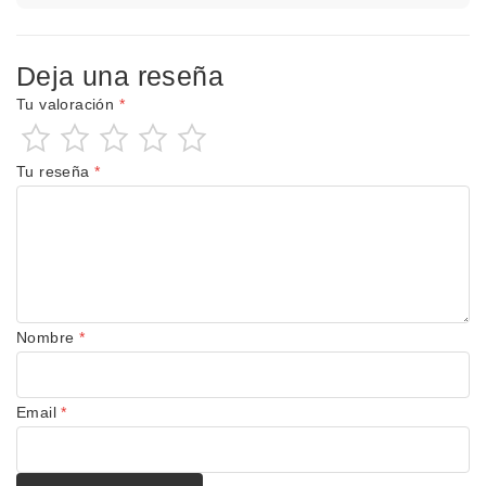
Deja una reseña
Tu valoración
*
Tu reseña
*
Nombre
*
Email
*