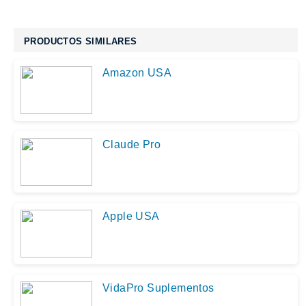
PRODUCTOS SIMILARES
Amazon USA
Claude Pro
Apple USA
VidaPro Suplementos