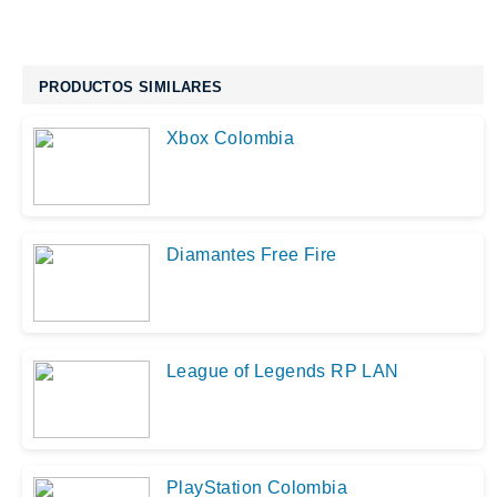
PRODUCTOS SIMILARES
Xbox Colombia
Diamantes Free Fire
League of Legends RP LAN
PlayStation Colombia