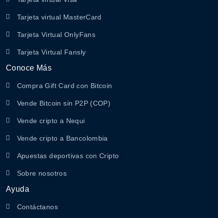
Tarjeta virtual MasterCard
Tarjeta Virtual OnlyFans
Tarjeta Virtual Fansly
Conoce Más
Compra Gift Card con Bitcoin
Vende Bitcoin sin P2P (COP)
Vende cripto a Nequi
Vende cripto a Bancolombia
Apuestas deportivas con Cripto
Sobre nosotros
Ayuda
Contáctanos