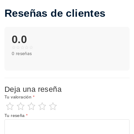
Reseñas de clientes
0.0
☆
☆
☆
☆
☆
0 reseñas
Deja una reseña
Tu valoración
*
Tu reseña
*