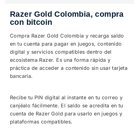
Razer Gold Colombia, compra
con bitcoin
Compra Razer Gold Colombia y recarga saldo
en tu cuenta para pagar en juegos, contenido
digital y servicios compatibles dentro del
ecosistema Razer. Es una forma rápida y
práctica de acceder a contenido sin usar tarjeta
bancaria.
Recibe tu PIN digital al instante en tu correo y
canjéalo fácilmente. El saldo se acredita en tu
cuenta de Razer Gold para usarlo en juegos y
plataformas compatibles.