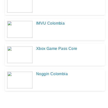
IMVU Colombia
Xbox Game Pass Core
Noggin Colombia