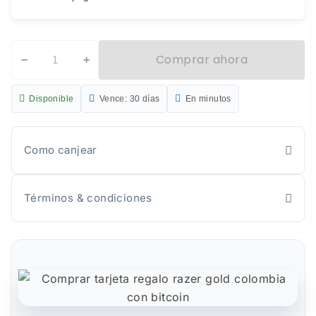
Comprar ahora
−
+
Disponible
Vence: 30 días
En minutos
Como canjear
Términos & condiciones