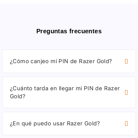
Preguntas frecuentes
¿Cómo canjeo mi PIN de Razer Gold?
¿Cuánto tarda en llegar mi PIN de Razer
Gold?
¿En qué puedo usar Razer Gold?