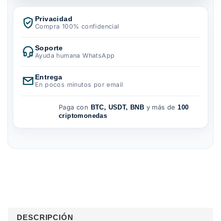
Privacidad
Compra 100% confidencial
Soporte
Ayuda humana WhatsApp
Entrega
En pocos minutos por email
Paga con
y más de
BTC, USDT, BNB
100
criptomonedas
DESCRIPCIÓN