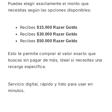
Puedes elegir exactamente el monto que
necesitas según las opciones disponibles:
Recibes
$15.000 Razer Golds
Recibes
$30.000 Razer Golds
Recibes
$50.000 Razer Golds
Esto te permite comprar el valor exacto que
buscas sin pagar de más, ideal si necesitas una
recarga específica.
Servicio digital, rápido y listo para usar en
minutos.