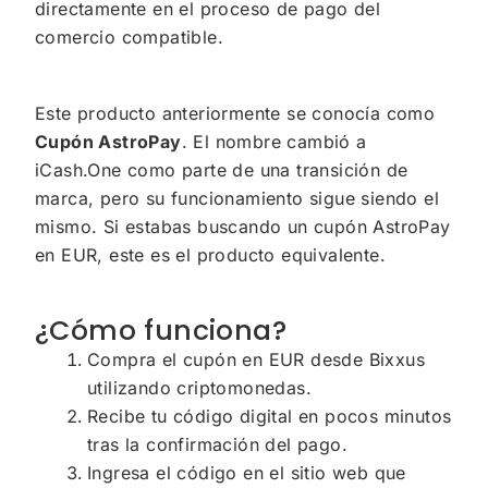
directamente en el proceso de pago del
comercio compatible.
Este producto anteriormente se conocía como
Cupón AstroPay
. El nombre cambió a
iCash.One como parte de una transición de
marca, pero su funcionamiento sigue siendo el
mismo. Si estabas buscando un cupón AstroPay
en EUR, este es el producto equivalente.
¿Cómo funciona?
Compra el cupón en EUR desde Bixxus
utilizando criptomonedas.
Recibe tu código digital en pocos minutos
tras la confirmación del pago.
Ingresa el código en el sitio web que