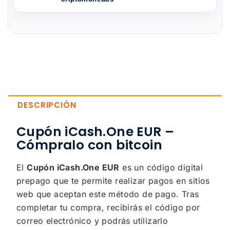
DESCRIPCIÓN
Cupón iCash.One EUR –
Cómpralo con bitcoin
El
Cupón iCash.One EUR
es un código digital
prepago que te permite realizar pagos en sitios
web que aceptan este método de pago. Tras
completar tu compra, recibirás el código por
correo electrónico y podrás utilizarlo