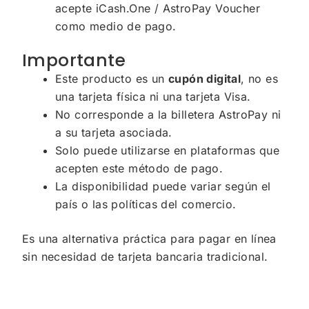
acepte iCash.One / AstroPay Voucher
como medio de pago.
Importante
Este producto es un
cupón digital
, no es
una tarjeta física ni una tarjeta Visa.
No corresponde a la billetera AstroPay ni
a su tarjeta asociada.
Solo puede utilizarse en plataformas que
acepten este método de pago.
La disponibilidad puede variar según el
país o las políticas del comercio.
Es una alternativa práctica para pagar en línea
sin necesidad de tarjeta bancaria tradicional.