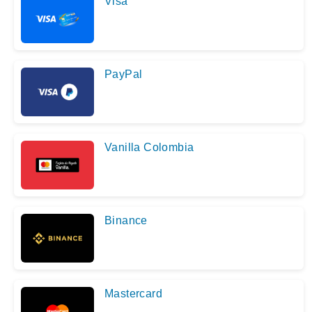
Visa
PayPal
Vanilla Colombia
Binance
Mastercard