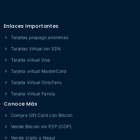
Enlaces Importantes
Tarjetas prepago anónimas
Tarjetas Virtual sin SSN
Tarjeta virtual Visa
Tarjeta virtual MasterCard
Tarjeta Virtual OnlyFans
Tarjeta Virtual Fansly
Conoce Más
Compra Gift Card con Bitcoin
Vende Bitcoin sin P2P (COP)
Vende cripto a Nequi