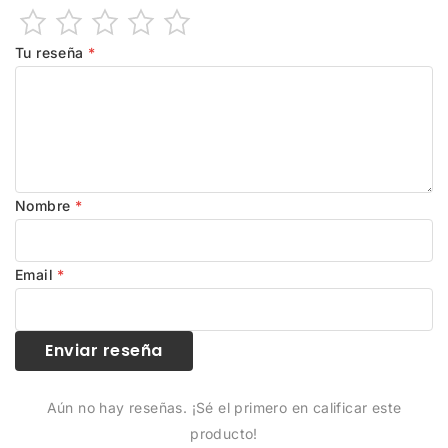
Tu reseña
*
Nombre
*
Email
*
Enviar reseña
Aún no hay reseñas. ¡Sé el primero en calificar este
producto!