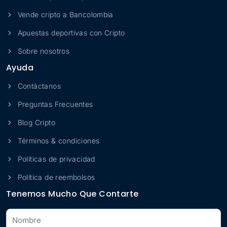
Vende cripto a Bancolombia
Apuestas deportivas con Cripto
Sobre nosotros
Ayuda
Contáctanos
Preguntas Frecuentes
Blog Cripto
Términos & condiciones
Políticas de privacidad
Política de reembolsos
Tenemos Mucho Que Contarte