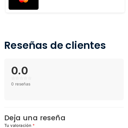
Reseñas de clientes
0.0
☆
☆
☆
☆
☆
0 reseñas
Deja una reseña
Tu valoración
*