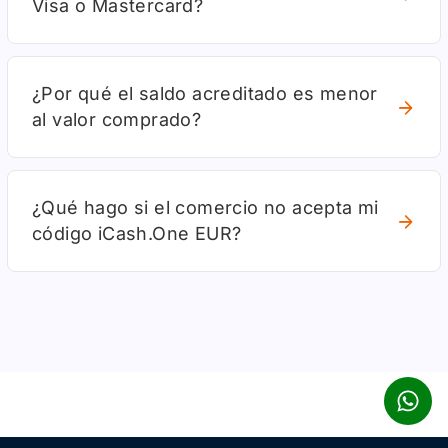
Visa o Mastercard?
¿Por qué el saldo acreditado es menor
al valor comprado?
¿Qué hago si el comercio no acepta mi
código iCash.One EUR?