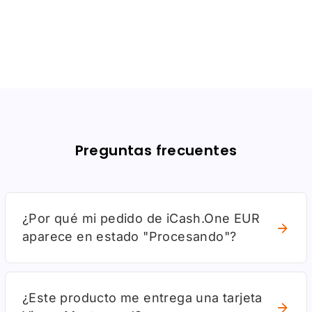
Preguntas frecuentes
¿Por qué mi pedido de iCash.One EUR
aparece en estado "Procesando"?
¿Este producto me entrega una tarjeta