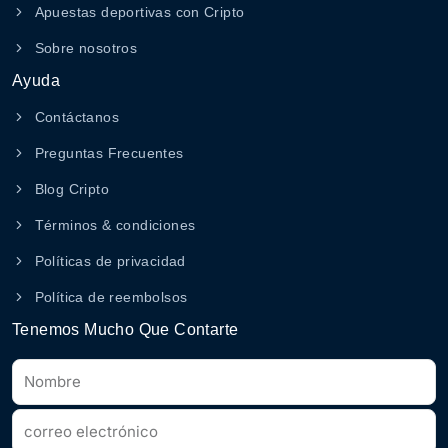
Apuestas deportivas con Cripto
Sobre nosotros
Ayuda
Contáctanos
Preguntas Frecuentes
Blog Cripto
Términos & condiciones
Políticas de privacidad
Política de reembolsos
Tenemos Mucho Que Contarte