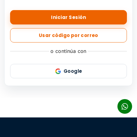
Iniciar Sesión
Usar código por correo
o continúa con
Google