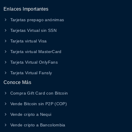
Enlaces Importantes
Tarjetas prepago anónimas
Tarjetas Virtual sin SSN
Tarjeta virtual Visa
Tarjeta virtual MasterCard
Tarjeta Virtual OnlyFans
Tarjeta Virtual Fansly
Conoce Más
Compra Gift Card con Bitcoin
Vende Bitcoin sin P2P (COP)
Vende cripto a Nequi
Vende cripto a Bancolombia