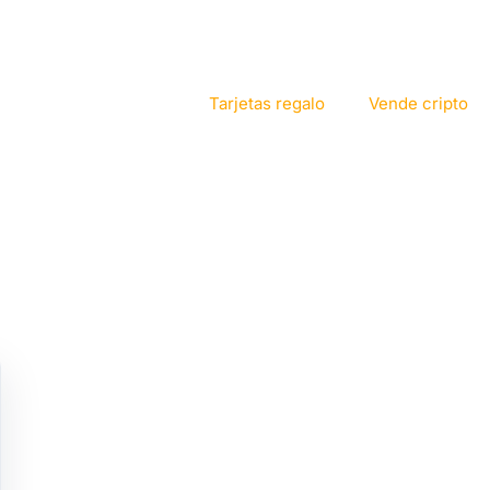
Tarjetas regalo
Vende cripto