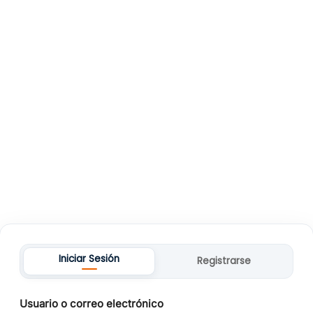
Iniciar Sesión
Registrarse
Usuario o correo electrónico