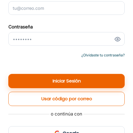
Contraseña
¿Olvidaste tu contraseña?
Iniciar Sesión
Usar código por correo
o continúa con