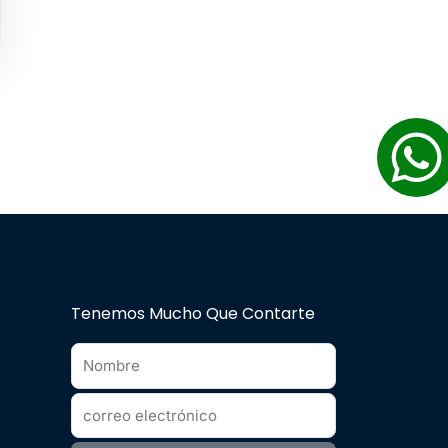
Tenemos Mucho Que Contarte